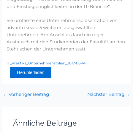
und Einstiegsmöglichkeiten in der IT-Branche“.
Sie umfasste eine Unternehmenspräsentation von
advanto sowie 5 weiteren ausgewählten
Unternehmen. Am Anschluss fand ein reger
Austausch mit den Studierenden der Fakultät an den
Stehtischen der Unternehmen statt.
IT_Praktika_Unternehmensfolien_2017-06-14
Herunterladen
←
Vorheriger Beitrag
Nächster Beitrag
→
Ähnliche Beiträge