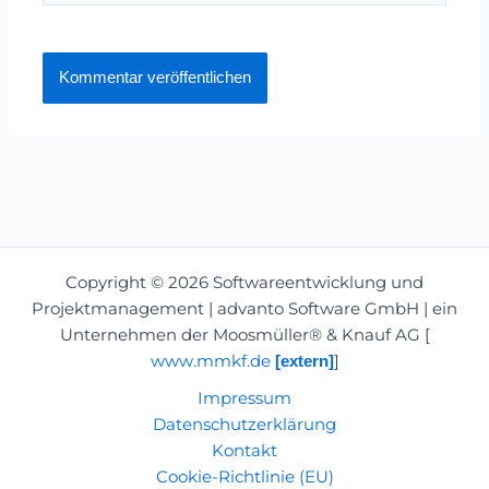
Copyright © 2026 Softwareentwicklung und
Projektmanagement | advanto Software GmbH | ein
Unternehmen der Moosmüller® & Knauf AG [
www.mmkf.de
]
[extern]
Impressum
Datenschutzerklärung
Kontakt
Cookie-Richtlinie (EU)