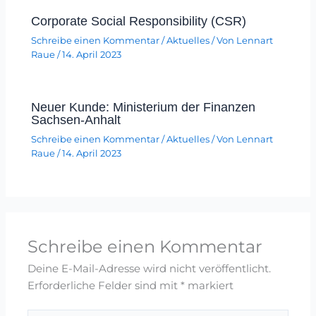
Corporate Social Responsibility (CSR)
Schreibe einen Kommentar
/
Aktuelles
/ Von
Lennart
Raue
/
14. April 2023
Neuer Kunde: Ministerium der Finanzen
Sachsen-Anhalt
Schreibe einen Kommentar
/
Aktuelles
/ Von
Lennart
Raue
/
14. April 2023
Schreibe einen Kommentar
Deine E-Mail-Adresse wird nicht veröffentlicht.
Erforderliche Felder sind mit
*
markiert