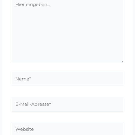
Hier
eingeben…
Name*
E-
Mail-
Adresse*
Website