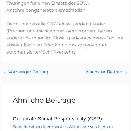
Thüringen für einen Einsatz des SDW-
Anschreibengenerators entschieden.
Damit nutzen alle SDW einsetzenden Länder
(Bremen und Mecklenburg-Vorpommern haben
andere Lösungen im Einsatz) advantos neues Tool zur
absolut flexiblen Erledigung des so genannten
automatisierten Schriftverkehrs.
←
Vorheriger Beitrag
Nächster Beitrag
→
Ähnliche Beiträge
Corporate Social Responsibility (CSR)
Schreibe einen Kommentar
/
Aktuelles
/ Von
Lennart