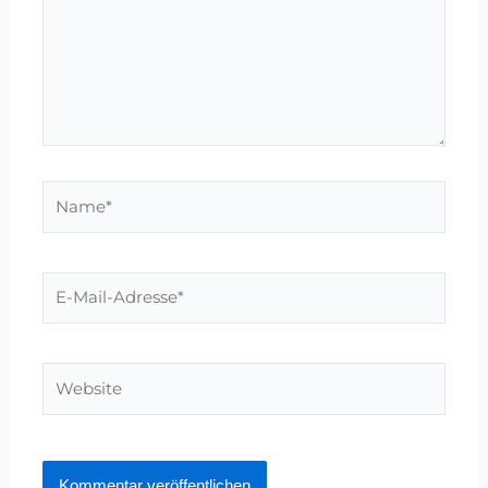
Name*
E-
Mail-
Adresse*
Website