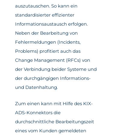
auszutauschen. So kann ein
standardisierter effizienter
Informationsaustausch erfolgen.
Neben der Bearbeitung von
Fehlermeldungen (Incidents,
Problems) profitiert auch das
Change Management (RFCs) von
der Verbindung beider Systeme und
der durchgängigen Informations-
und Datenhaltung.
Zum einen kann mit Hilfe des KIX-
ADS-Konnektors die
durchschnittliche Bearbeitungszeit
eines vom Kunden gemeldeten