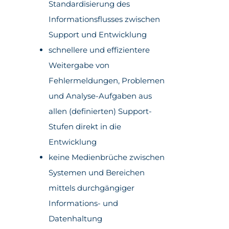
Standardisierung des
Informationsflusses zwischen
Support und Entwicklung
schnellere und effizientere
Weitergabe von
Fehlermeldungen, Problemen
und Analyse-Aufgaben aus
allen (definierten) Support-
Stufen direkt in die
Entwicklung
keine Medienbrüche zwischen
Systemen und Bereichen
mittels durchgängiger
Informations- und
Datenhaltung