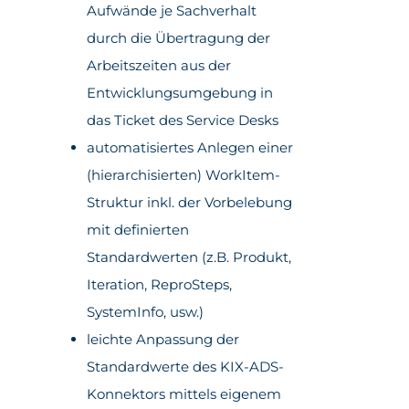
Aufwände je Sachverhalt
durch die Übertragung der
Arbeitszeiten aus der
Entwicklungsumgebung in
das Ticket des Service Desks
automatisiertes Anlegen einer
(hierarchisierten) WorkItem-
Struktur inkl. der Vorbelebung
mit definierten
Standardwerten (z.B. Produkt,
Iteration, ReproSteps,
SystemInfo, usw.)
leichte Anpassung der
Standardwerte des KIX-ADS-
Konnektors mittels eigenem