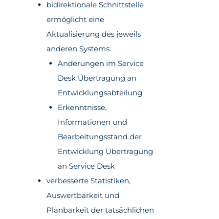
bidirektionale Schnittstelle
ermöglicht eine
Aktualisierung des jeweils
anderen Systems:
Änderungen im Service
Desk Übertragung an
Entwicklungsabteilung
Erkenntnisse,
Informationen und
Bearbeitungsstand der
Entwicklung Übertragung
an Service Desk
verbesserte Statistiken,
Auswertbarkeit und
Planbarkeit der tatsächlichen