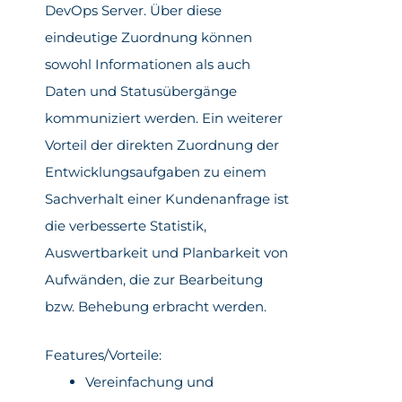
DevOps Server. Über diese
eindeutige Zuordnung können
sowohl Informationen als auch
Daten und Statusübergänge
kommuniziert werden. Ein weiterer
Vorteil der direkten Zuordnung der
Entwicklungsaufgaben zu einem
Sachverhalt einer Kundenanfrage ist
die verbesserte Statistik,
Auswertbarkeit und Planbarkeit von
Aufwänden, die zur Bearbeitung
bzw. Behebung erbracht werden.
Features/Vorteile:
Vereinfachung und