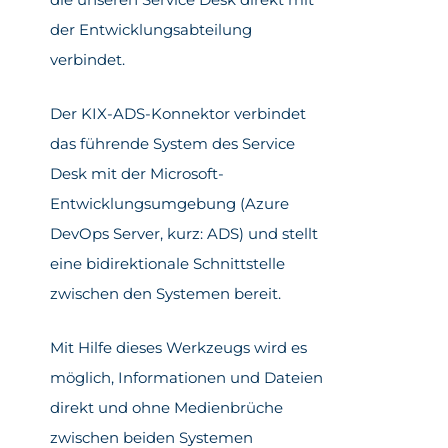
der Entwicklungsabteilung
verbindet.
Der KIX-ADS-Konnektor verbindet
das führende System des Service
Desk mit der Microsoft-
Entwicklungsumgebung (Azure
DevOps Server, kurz: ADS) und stellt
eine bidirektionale Schnittstelle
zwischen den Systemen bereit.
Mit Hilfe dieses Werkzeugs wird es
möglich, Informationen und Dateien
direkt und ohne Medienbrüche
zwischen beiden Systemen