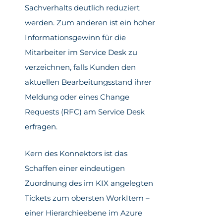
Sachverhalts deutlich reduziert
werden. Zum anderen ist ein hoher
Informationsgewinn für die
Mitarbeiter im Service Desk zu
verzeichnen, falls Kunden den
aktuellen Bearbeitungsstand ihrer
Meldung oder eines Change
Requests (RFC) am Service Desk
erfragen.
Kern des Konnektors ist das
Schaffen einer eindeutigen
Zuordnung des im KIX angelegten
Tickets zum obersten WorkItem –
einer Hierarchieebene im Azure