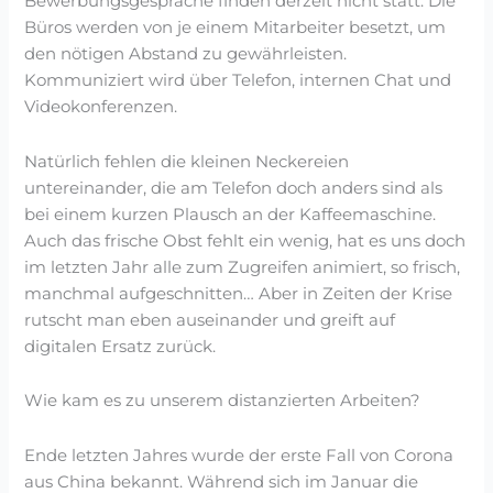
Bewerbungsgespräche finden derzeit nicht statt. Die
Büros werden von je einem Mitarbeiter besetzt, um
den nötigen Abstand zu gewährleisten.
Kommuniziert wird über Telefon, internen Chat und
Videokonferenzen.
Natürlich fehlen die kleinen Neckereien
untereinander, die am Telefon doch anders sind als
bei einem kurzen Plausch an der Kaffeemaschine.
Auch das frische Obst fehlt ein wenig, hat es uns doch
im letzten Jahr alle zum Zugreifen animiert, so frisch,
manchmal aufgeschnitten… Aber in Zeiten der Krise
rutscht man eben auseinander und greift auf
digitalen Ersatz zurück.
Wie kam es zu unserem distanzierten Arbeiten?
Ende letzten Jahres wurde der erste Fall von Corona
aus China bekannt. Während sich im Januar die