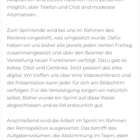
möglich, aber Telefon und Chat sind moderate
Alternativen.
Zum Sprintende wird bei uns im Rahmen des
Reviews vorgestellt, was umgesetzt wurde. Dafür
haben wir uns bisher alle jeweils jeden vierten Freitag
zusammengesetzt und über den Beamer die
Vorstellung neuer Funktionen verfolgt. Dazu gab es
Kekse, Obst und Getränke. Jetzt passiert das alles
digital. Wir treffen uns über eine Videokonferenz und
die Präsentation kann jeder für sich am Bildschirm
verfolgen. Für die Verköstigung sorgen wir natürlich
selbst. Bisher wurde ein Sprint auf diese Weise
abgeschlossen und es lief erstaunlich gut.
Anschließend wird die Arbeit im Sprint im Rahmen
der Retrospektive ausgewertet. Das betrifft das
Aufgabenvolumen, die Abstimmung im Team, eben