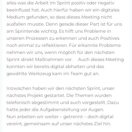
alles was die Arbeit im Sprint positiv oder negativ
beeinflusst hat. Auch hierfür haben wir ein digitales
Medium gefunden, so dass dieses Meeting nicht
ausfallen musste. Denn gerade dieser Part ist für uns
am Sprintende wichtig. Es hilft uns Probleme in
unseren Prozessen zu erkennen und auch Positives
noch einmal zu reflektieren. Für erkannte Probleme
nehmen wir uns, wenn möglich für den nächsten
Sprint direkt Maßnahmen vor. Auch dieses Meeting
konnten wir bereits digital abhalten und das
gewählte Werkzeug kam im Team gut an.
Inzwischen haben wir den nächsten Sprint, unser
nächstes Projekt gestartet. Die Themen wurden
telefonisch abgestimmt und auch vorgestellt. Dazu
hatte jeder die Aufgabenstellung vor Augen.
Nun arbeiten wir weiter – getrennt – doch digital
vereint, gemeinsam auf unser nächstes Ziel hin.