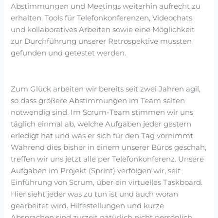
Abstimmungen und Meetings weiterhin aufrecht zu
erhalten. Tools für Telefonkonferenzen, Videochats
und kollaboratives Arbeiten sowie eine Möglichkeit
zur Durchführung unserer Retrospektive mussten
gefunden und getestet werden.
Zum Glück arbeiten wir bereits seit zwei Jahren agil,
so dass größere Abstimmungen im Team selten
notwendig sind. Im Scrum-Team stimmen wir uns
täglich einmal ab, welche Aufgaben jeder gestern
erledigt hat und was er sich für den Tag vornimmt.
Während dies bisher in einem unserer Büros geschah,
treffen wir uns jetzt alle per Telefonkonferenz. Unsere
Aufgaben im Projekt (Sprint) verfolgen wir, seit
Einführung von Scrum, über ein virtuelles Taskboard.
Hier sieht jeder was zu tun ist und auch woran
gearbeitet wird. Hilfestellungen und kurze
Absprachen sind zurzeit natürlich nicht persönlich