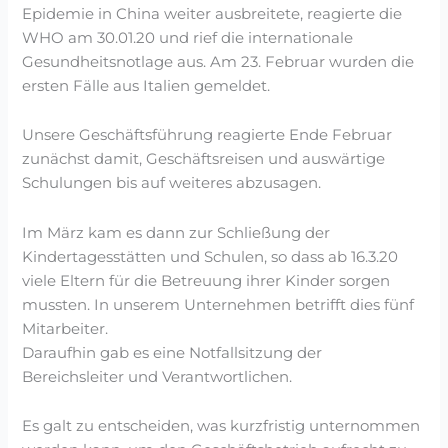
Epidemie in China weiter ausbreitete, reagierte die
WHO am 30.01.20 und rief die internationale
Gesundheitsnotlage aus. Am 23. Februar wurden die
ersten Fälle aus Italien gemeldet.
Unsere Geschäftsführung reagierte Ende Februar
zunächst damit, Geschäftsreisen und auswärtige
Schulungen bis auf weiteres abzusagen.
Im März kam es dann zur Schließung der
Kindertagesstätten und Schulen, so dass ab 16.3.20
viele Eltern für die Betreuung ihrer Kinder sorgen
mussten. In unserem Unternehmen betrifft dies fünf
Mitarbeiter.
Daraufhin gab es eine Notfallsitzung der
Bereichsleiter und Verantwortlichen.
Es galt zu entscheiden, was kurzfristig unternommen