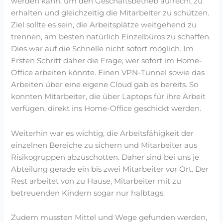
werden kann, um den Geschäftsbetrieb aufrecht zu
erhalten und gleichzeitig die Mitarbeiter zu schützen.
Ziel sollte es sein, die Arbeitsplätze weitgehend zu
trennen, am besten natürlich Einzelbüros zu schaffen.
Dies war auf die Schnelle nicht sofort möglich. Im
Ersten Schritt daher die Frage; wer sofort im Home-
Office arbeiten könnte. Einen VPN-Tunnel sowie das
Arbeiten über eine eigene Cloud gab es bereits. So
konnten Mitarbeiter, die über Laptops für ihre Arbeit
verfügen, direkt ins Home-Office geschickt werden.
Weiterhin war es wichtig, die Arbeitsfähigkeit der
einzelnen Bereiche zu sichern und Mitarbeiter aus
Risikogruppen abzuschotten. Daher sind bei uns je
Abteilung gerade ein bis zwei Mitarbeiter vor Ort. Der
Rest arbeitet von zu Hause, Mitarbeiter mit zu
betreuenden Kindern sogar nur halbtags.
Zudem mussten Mittel und Wege gefunden werden,