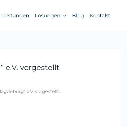
Leistungen
Lösungen
Blog
Kontakt
e.V. vorgestellt
gdeburg“ e.V. vorgestellt.