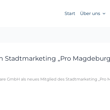
Start
Über uns
m Stadtmarketing „Pro Magdeburg“ 
are GmbH als neues Mitglied des Stadtmarketing „Pro Ma