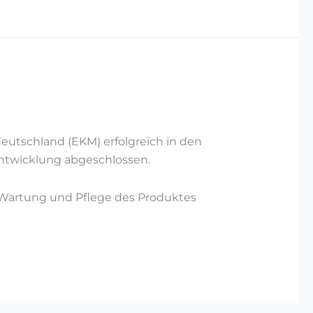
deutschland (EKM) erfolgreich in den
ntwicklung abgeschlossen.
r Wartung und Pflege des Produktes