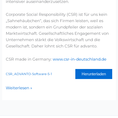
intensiver auseinanderzusetzen.
Corporate Social Responsibility (CSR) ist für uns kein
„Sahnehäubchen“, das sich Firmen leisten, weil es
modern ist, sondern ein Grundpfeiler der sozialen
Marktwirtschaft. Gesellschaftliches Engagement von
Unternehmen stärkt die Volkswirtschaft und die
Gesellschaft. Daher lohnt sich CSR für advanto.
CSR made in Germany:
www.csr-in-deutschland.de
Herunterladen
CSR_ADVANTO-Software-5-1
Weiterlesen »