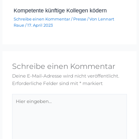
Kompetente künftige Kollegen ködern
Schreibe einen Kommentar
/
Presse
/ Von
Lennart
Raue
/
17. April 2023
Schreibe einen Kommentar
Deine E-Mail-Adresse wird nicht veröffentlicht.
Erforderliche Felder sind mit
*
markiert
Hier
eingeben…