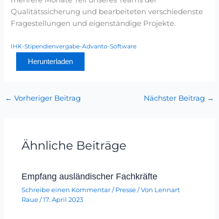
Qualitätssicherung und bearbeiteten verschiedenste
Fragestellungen und eigenständige Projekte.
IHK-Stipendienvergabe-Advanto-Software
Herunterladen
←
Vorheriger Beitrag
Nächster Beitrag
→
Ähnliche Beiträge
Empfang ausländischer Fachkräfte
Schreibe einen Kommentar
/
Presse
/ Von
Lennart
Raue
/
17. April 2023