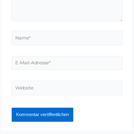
Name*
E-
Mail-
Adresse*
Website