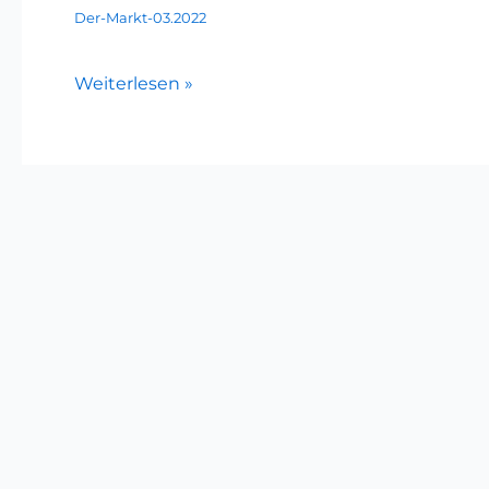
Der-Markt-03.2022
Weiterlesen »