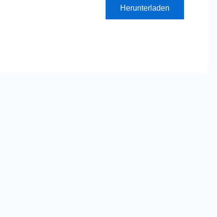
Herunterladen